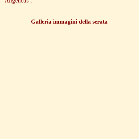
Angelicus”.
Galleria immagini della serata