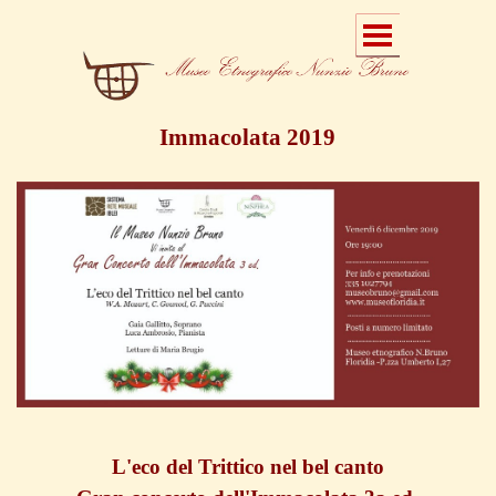
Immacolata 2019
L'eco del Trittico nel bel canto