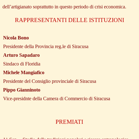
dell’artigianato soprattutto in questo periodo di crisi economica.
RAPPRESENTANTI DELLE ISTITUZIONI
Nicola Bono
Presidente della Provincia reg.le di Siracusa
Arturo Sapadaro
Sindaco di Floridia
Michele Mangiafico
Presidente del Consiglio provinciale di Siracusa
Pippo Gianninoto
Vice-presidnte della Camera di Commercio di Siracusa
PREMIATI