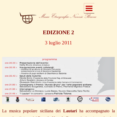
EDIZIONE 2
3 luglio 2011
La musica popolare siciliana dei
Lautari
ha accompagnato la