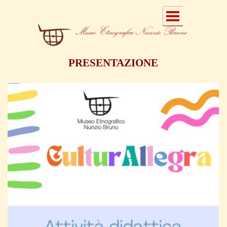
PRESENTAZIONE