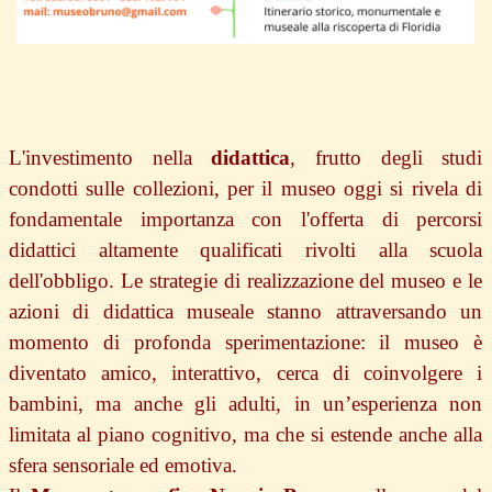
L'investimento nella
didattica
, frutto degli studi
condotti sulle collezioni, per il museo oggi si rivela di
fondamentale importanza con l'offerta di percorsi
didattici altamente qualificati rivolti alla scuola
dell'obbligo. Le strategie di realizzazione del museo e le
azioni di didattica museale stanno attraversando un
momento di profonda sperimentazione: il museo è
diventato amico, interattivo, cerca di coinvolgere i
bambini, ma anche gli adulti, in un’esperienza non
limitata al piano cognitivo, ma che si estende anche alla
sfera sensoriale ed emotiva.