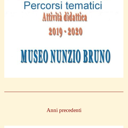
Anni precedenti